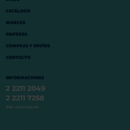
CATÁLOGO
MARCAS
EMPRESA
COMPRAS Y ENVÍOS
CONTACTO
INFORMACIONES
2 2211 2049
2 2211 7258
WSP +56957642249