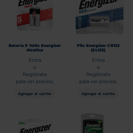
Batería 9 Volts Energizer
Pila Energizer CR123
Alcalina
(EL123)
Entra
Entra
o
o
Regístrate
Regístrate
para ver precios.
para ver precios.
Agregar al carrito
Agregar al carrito