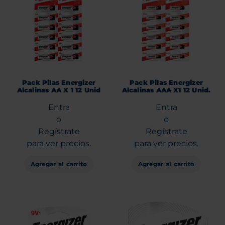
Pack Pilas Energizer
Pack Pilas Energizer
Alcalinas AA X 1 12 Unid
Alcalinas AAA X1 12 Unid.
Entra
Entra
o
o
Regístrate
Regístrate
para ver precios.
para ver precios.
Agregar al carrito
Agregar al carrito