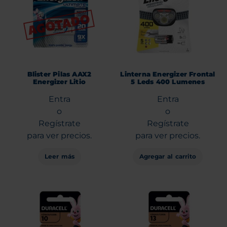
Blister Pilas AAX2
Linterna Energizer Frontal
Energizer Litio
5 Leds 400 Lumenes
Entra
Entra
o
o
Regístrate
Regístrate
para ver precios.
para ver precios.
Leer más
Agregar al carrito