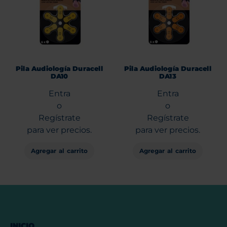
Pila Audiología Duracell
Pila Audiología Duracell
DA10
DA13
Entra
Entra
o
o
Regístrate
Regístrate
para ver precios.
para ver precios.
Agregar al carrito
Agregar al carrito
INICIO