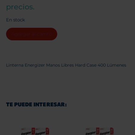
precios.
En stock
Agregar al carrito
Linterna Energizer Manos Libres Hard Case 400 Lúmenes
TE PUEDE INTERESAR: