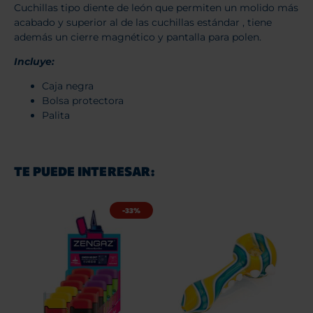
Cuchillas tipo diente de león que permiten un molido más
acabado y superior al de las cuchillas estándar , tiene
además un cierre magnético y pantalla para polen.
Incluye:
Caja negra
Bolsa protectora
Palita
TE PUEDE INTERESAR:
-33%