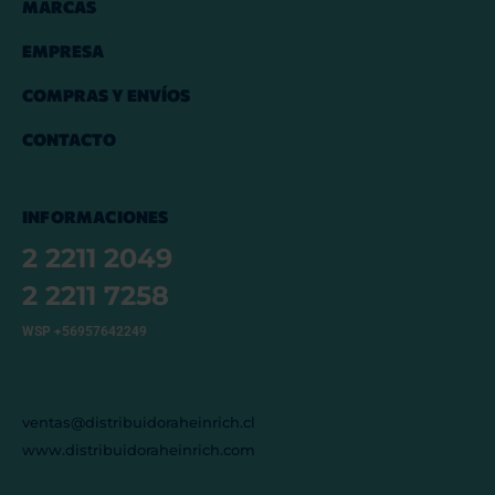
MARCAS
EMPRESA
COMPRAS Y ENVÍOS
CONTACTO
INFORMACIONES
2 2211 2049
2 2211 7258
WSP +56957642249
ventas@distribuidoraheinrich.cl
www.distribuidoraheinrich.com