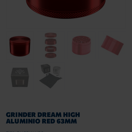
GRINDER DREAM HIGH
ALUMINIO RED 63MM