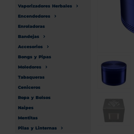
Vaporizadores Herbales
Encendedores
Enroladoras
Bandejas
Accesorios
Bongs y Pipas
Moledores
Tabaqueras
Ceniceros
Ropa y Bolsos
Naipes
Mentitas
Pilas y Linternas