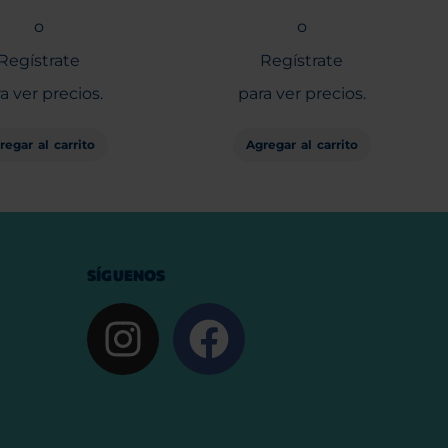
o
o
Regístrate
Regístrate
a ver precios.
para ver precios.
regar al carrito
Agregar al carrito
SÍGUENOS