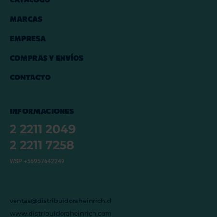
MARCAS
EMPRESA
COMPRAS Y ENVÍOS
CONTACTO
INFORMACIONES
2 2211 2049
2 2211 7258
WSP +56957642249
ventas@distribuidoraheinrich.cl
www.distribuidoraheinrich.com