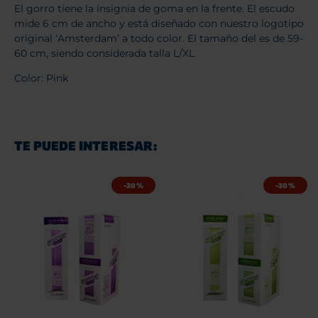
El gorro tiene la insignia de goma en la frente. El escudo
mide 6 cm de ancho y está diseñado con nuestro logotipo
original ‘Amsterdam’ a todo color. El tamaño del es de 59-
60 cm, siendo considerada talla L/XL
Color: Pink
TE PUEDE INTERESAR:
-30%
-30%