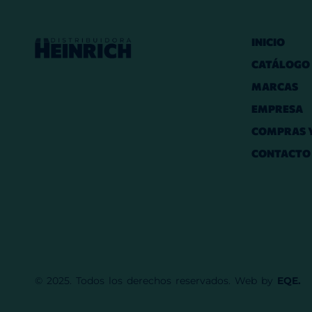
INICIO
CATÁLOGO
MARCAS
EMPRESA
COMPRAS Y
CONTACTO
© 2025. Todos los derechos reservados. Web by
EQE.