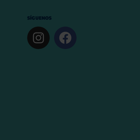
SÍGUENOS