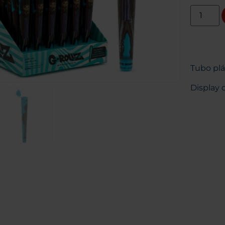
Tubo plá
Display 