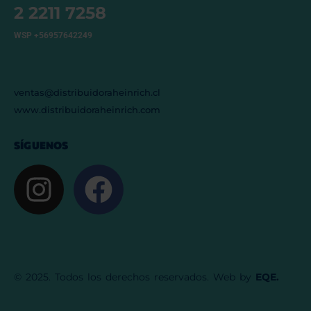
2 2211 7258
WSP +56957642249
ventas@distribuidoraheinrich.cl
www.distribuidoraheinrich.com
SÍGUENOS
© 2025. Todos los derechos reservados. Web by
EQE.