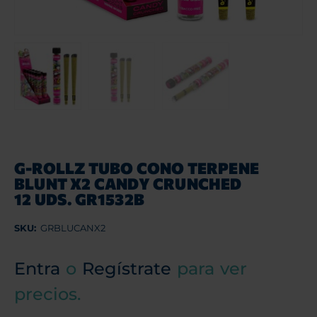
G-ROLLZ TUBO CONO TERPENE
BLUNT X2 CANDY CRUNCHED
12 UDS. GR1532B
SKU:
GRBLUCANX2
Entra
o
Regístrate
para ver
precios.