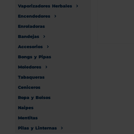
Vaporizadores Herbales
Encendedores
Enroladoras
Bandejas
Accesorios
Bongs y Pipas
Moledores
Tabaqueras
Ceniceros
Ropa y Bolsos
Naipes
Mentitas
Pilas y Linternas