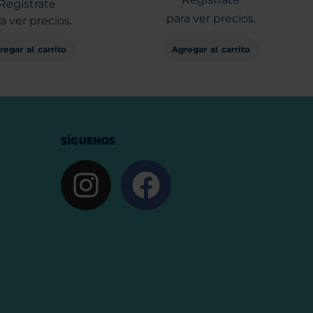
Regístrate
para ver precios.
a ver precios.
Agregar al carrito
regar al carrito
SÍGUENOS