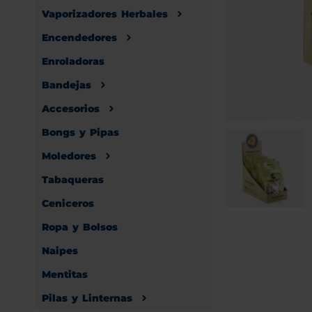
Vaporizadores Herbales
Encendedores
Enroladoras
Bandejas
Accesorios
Bongs y Pipas
Moledores
Tabaqueras
Ceniceros
Ropa y Bolsos
Naipes
Mentitas
Pilas y Linternas