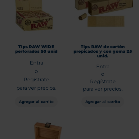
Tips RAW WIDE
Tips RAW de cartón
perforados 50 unid
prepicados y con goma 25
unid.
Entra
Entra
o
o
Regístrate
Regístrate
para ver precios.
para ver precios.
Agregar al carrito
Agregar al carrito