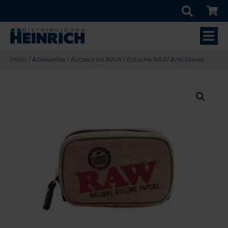
Inicio
/
Accesorios
/
Accesorios RAW
/ Estuche RAW Anti Olores