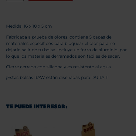
Medida: 16 x 10 x 5 cm
Fabricada a prueba de olores, contiene 5 capas de
materiales específicos para bloquear el olor para no
dejarlo salir de tu bolsa. Incluye un forro de aluminio, por
lo que los materiales derramados son fáciles de sacar.
Cierre cerrado con silicona y es resistente al agua.
¡Estas bolsas RAW están diseñadas para DURAR!
TE PUEDE INTERESAR: