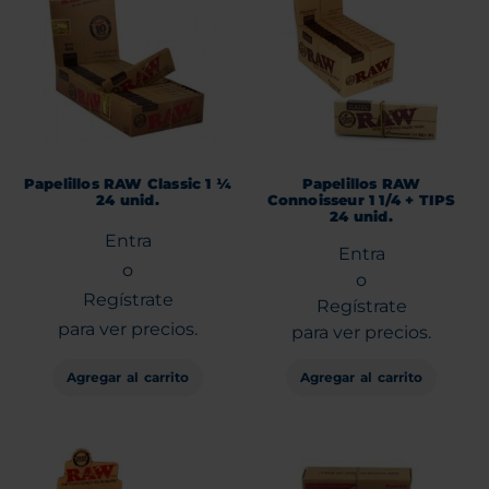
Papelillos RAW Classic 1 ¼
Papelillos RAW
24 unid.
Connoisseur 1 1/4 + TIPS
24 unid.
Entra
Entra
o
o
Regístrate
Regístrate
para ver precios.
para ver precios.
Agregar al carrito
Agregar al carrito