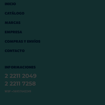
INICIO
CATÁLOGO
MARCAS
EMPRESA
COMPRAS Y ENVÍOS
CONTACTO
INFORMACIONES
2 2211 2049
2 2211 7258
WSP +56957642249