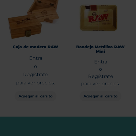
Caja de madera RAW
Bandeja Metálica RAW
Mini
Entra
Entra
o
o
Regístrate
Regístrate
para ver precios.
para ver precios.
Agregar al carrito
Agregar al carrito