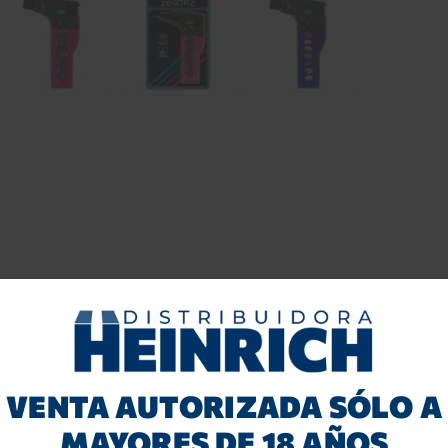
VENTA AUTORIZADA SÓLO A
MAYORES DE 18 AÑOS