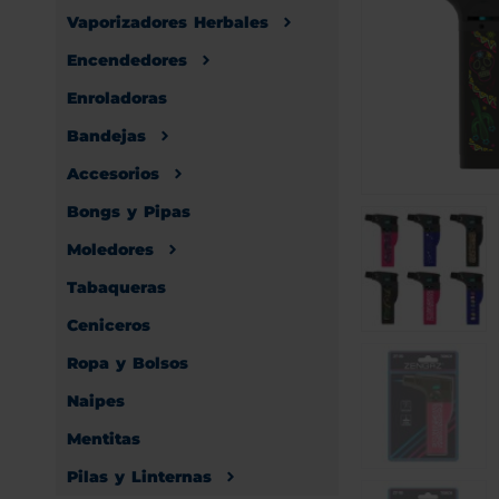
Vaporizadores Herbales
Encendedores
Enroladoras
Bandejas
Accesorios
Bongs y Pipas
Moledores
Tabaqueras
Ceniceros
Ropa y Bolsos
Naipes
Mentitas
Pilas y Linternas