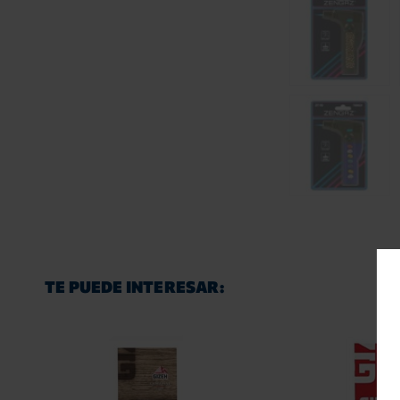
TE PUEDE INTERESAR: