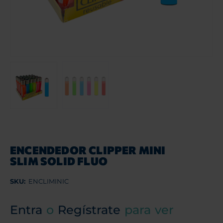
ENCENDEDOR CLIPPER MINI
SLIM SOLID FLUO
SKU:
ENCLIMINIC
Entra
o
Regístrate
para ver