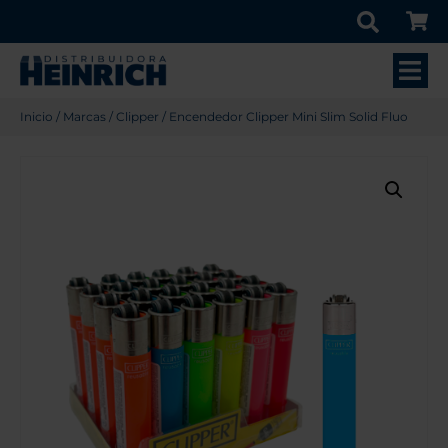
Inicio
/
Marcas
/
Clipper
/ Encendedor Clipper Mini Slim Solid Fluo