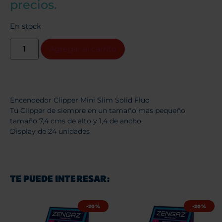
precios.
En stock
Agregar al carrito
Encendedor Clipper Mini Slim Solid Fluo
Tu Clipper de siempre en un tamaño mas pequeño
tamaño 7,4 cms de alto y 1,4 de ancho
Display de 24 unidades
TE PUEDE INTERESAR:
-20%
-20%