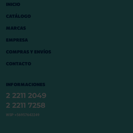
INICIO
CATÁLOGO
MARCAS
EMPRESA
COMPRAS Y ENVÍOS
CONTACTO
INFORMACIONES
2 2211 2049
2 2211 7258
WSP +56957642249