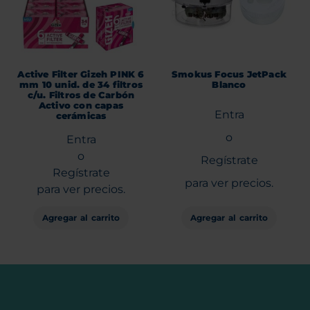
Active Filter Gizeh PINK 6
Smokus Focus JetPack
mm 10 unid. de 34 filtros
Blanco
c/u. Filtros de Carbón
Activo con capas
Entra
cerámicas
o
Entra
o
Regístrate
Regístrate
para ver precios.
para ver precios.
Agregar al carrito
Agregar al carrito