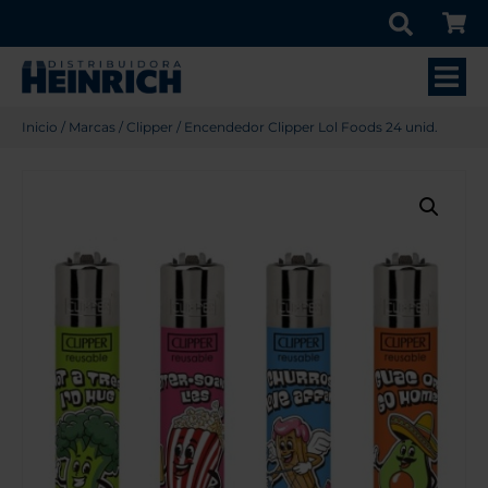
Inicio
/
Marcas
/
Clipper
/ Encendedor Clipper Lol Foods 24 unid.