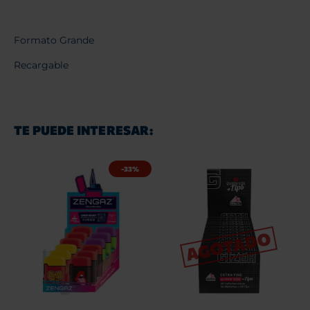
Formato Grande
Recargable
TE PUEDE INTERESAR:
-33%