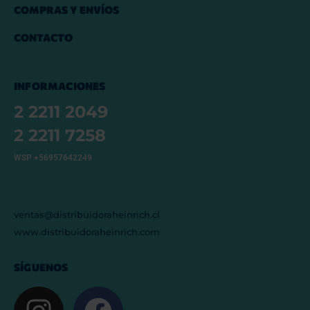
COMPRAS Y ENVÍOS
CONTACTO
INFORMACIONES
2 2211 2049
2 2211 7258
WSP +56957642249
ventas@distribuidoraheinrich.cl
www.distribuidoraheinrich.com
SÍGUENOS