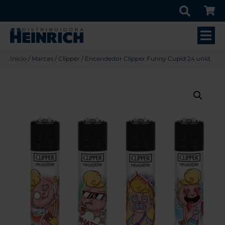
Inicio
/
Marcas
/
Clipper
/ Encendedor Clipper Funny Cupid 24 unid.