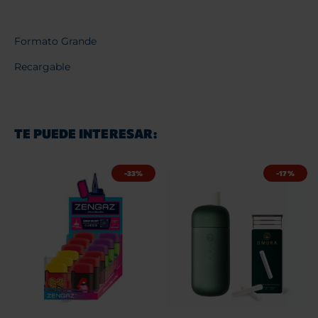
Formato Grande
Recargable
TE PUEDE INTERESAR:
-33%
-17%