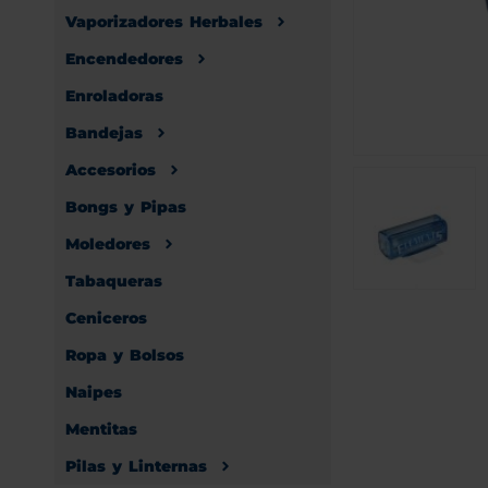
Vaporizadores Herbales
Encendedores
Enroladoras
Bandejas
Accesorios
Bongs y Pipas
Moledores
Tabaqueras
Ceniceros
Ropa y Bolsos
Naipes
Mentitas
Pilas y Linternas