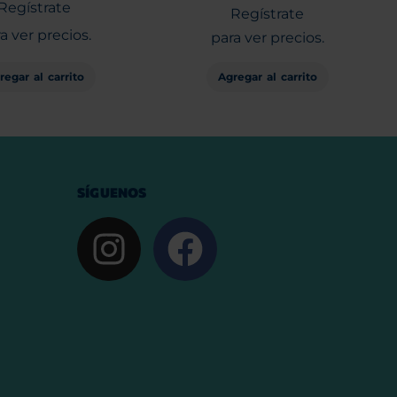
Regístrate
Regístrate
a ver precios.
para ver precios.
Agregar al carrito
regar al carrito
SÍGUENOS