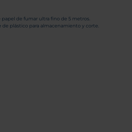
e papel de fumar ultra fino de 5 metros.
 de plástico para almacenamiento y corte.