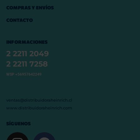
COMPRAS Y ENVÍOS
CONTACTO
INFORMACIONES
2 2211 2049
2 2211 7258
WSP +56957642249
ventas@distribuidoraheinrich.cl
www.distribuidoraheinrich.com
SÍGUENOS