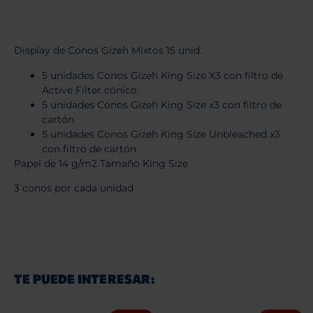
Display de Conos Gizeh Mixtos 15 unid.
5 unidades Conos Gizeh King Size X3 con filtro de
Active Filter cónico
5 unidades Conos Gizeh King Size x3 con filtro de
cartón
5 unidades Conos Gizeh King Size Unbleached x3
con filtro de cartón
Papel de 14 g/m2 Tamaño King Size
3 conos por cada unidad
TE PUEDE INTERESAR: