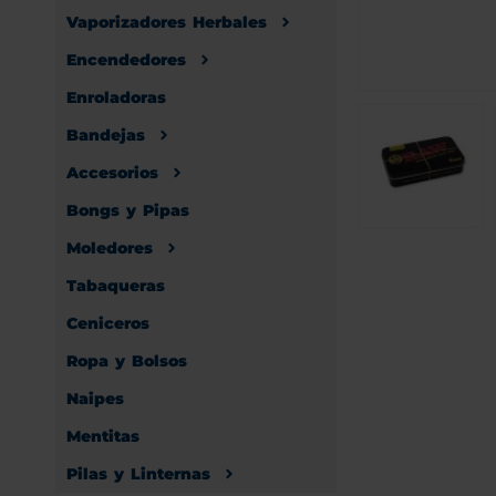
Vaporizadores Herbales
Encendedores
Enroladoras
Bandejas
Accesorios
Bongs y Pipas
Moledores
Tabaqueras
Ceniceros
Ropa y Bolsos
Naipes
Mentitas
Pilas y Linternas