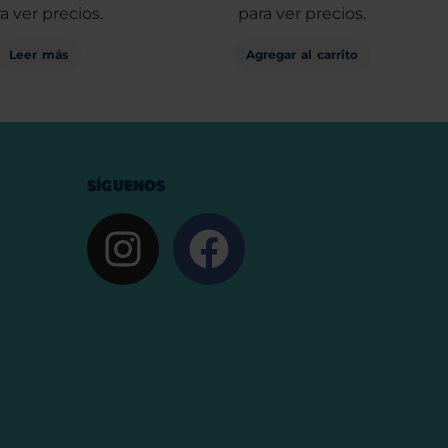
a ver precios.
para ver precios.
Leer más
Agregar al carrito
SÍGUENOS