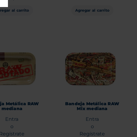
Agregar al carrito
regar al carrito
ja Metálica RAW
Bandeja Metálica RAW
mediana
Mix mediana
Entra
Entra
o
o
Regístrate
Regístrate