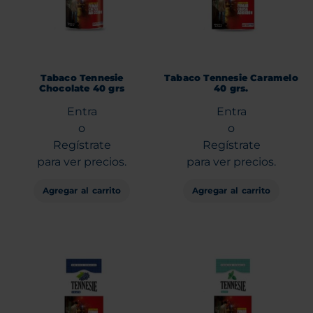
Tabaco Tennesie
Tabaco Tennesie Caramelo
Chocolate 40 grs
40 grs.
Entra
Entra
o
o
Regístrate
Regístrate
para ver precios.
para ver precios.
Agregar al carrito
Agregar al carrito