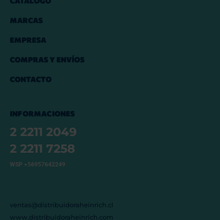
CATÁLOGO
MARCAS
EMPRESA
COMPRAS Y ENVÍOS
CONTACTO
INFORMACIONES
2 2211 2049
2 2211 7258
WSP +56957642249
ventas@distribuidoraheinrich.cl
www.distribuidoraheinrich.com