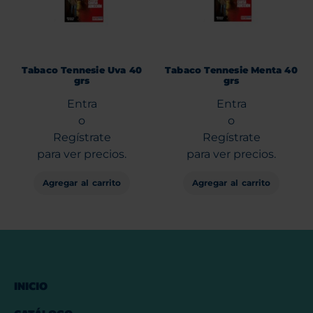
Tabaco Tennesie Uva 40
Tabaco Tennesie Menta 40
grs
grs
Entra
Entra
o
o
Regístrate
Regístrate
para ver precios.
para ver precios.
Agregar al carrito
Agregar al carrito
INICIO