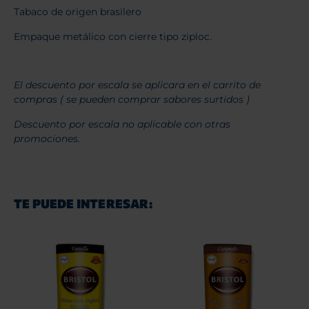
Tabaco de origen brasilero
Empaque metálico con cierre tipo ziploc.
El descuento por escala se aplicara en el carrito de
compras ( se pueden comprar sabores surtidos )
Descuento por escala no aplicable con otras
promociones.
TE PUEDE INTERESAR: