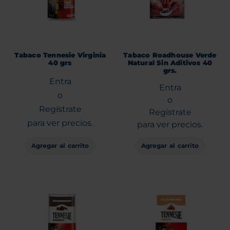
Tabaco Tennesie Virginia
Tabaco Roadhouse Verde
40 grs
Natural Sin Aditivos 40
grs.
Entra
Entra
o
o
Regístrate
Regístrate
para ver precios.
para ver precios.
Agregar al carrito
Agregar al carrito