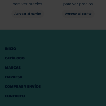
para ver precios.
para ver precios.
Agregar al carrito
Agregar al carrito
INICIO
CATÁLOGO
MARCAS
EMPRESA
COMPRAS Y ENVÍOS
CONTACTO