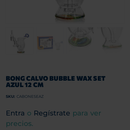
BONG CALVO BUBBLE WAX SET
AZUL 12 CM
SKU:
CABONESEAZ
Entra
o
Regístrate
para ver
precios.