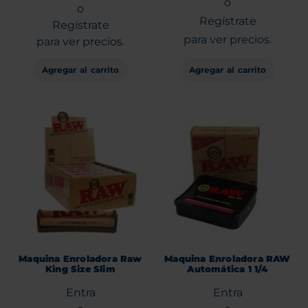
o
o
Regístrate
Regístrate
para ver precios.
para ver precios.
Agregar al carrito
Agregar al carrito
Maquina Enroladora Raw
Maquina Enroladora RAW
King Size Slim
Automática 1 1/4
Entra
Entra