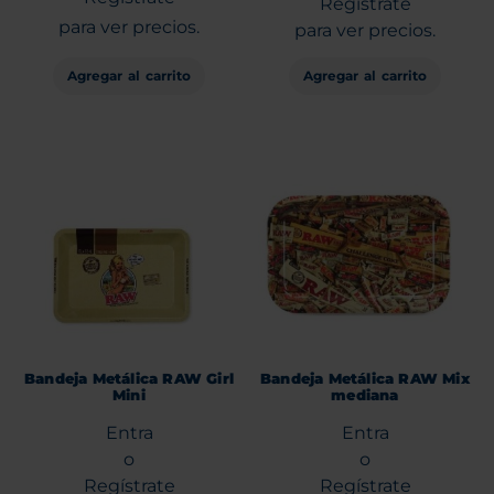
Regístrate
para ver precios.
para ver precios.
Agregar al carrito
Agregar al carrito
Bandeja Metálica RAW Girl
Bandeja Metálica RAW Mix
Mini
mediana
Entra
Entra
o
o
Regístrate
Regístrate