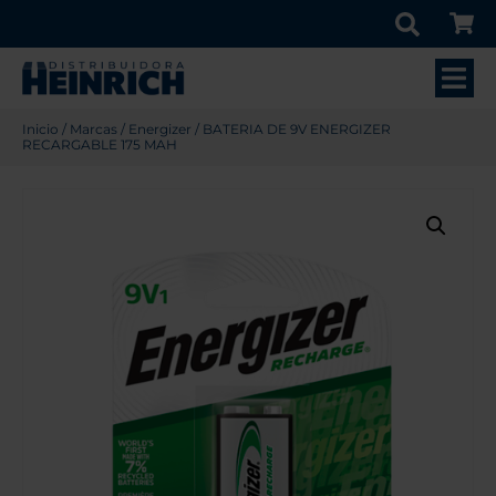
Inicio
/
Marcas
/
Energizer
/ BATERIA DE 9V ENERGIZER
RECARGABLE 175 MAH