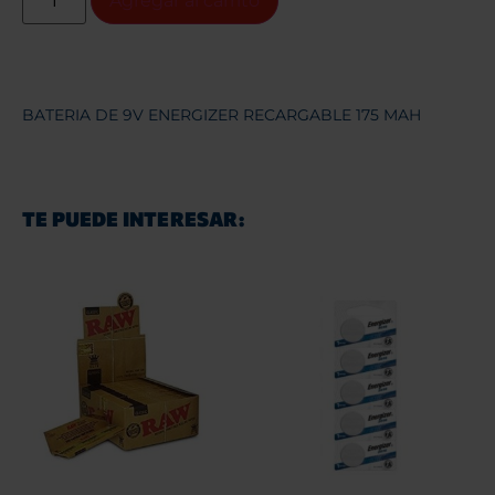
Agregar al carrito
BATERIA DE 9V ENERGIZER RECARGABLE 175 MAH
TE PUEDE INTERESAR: