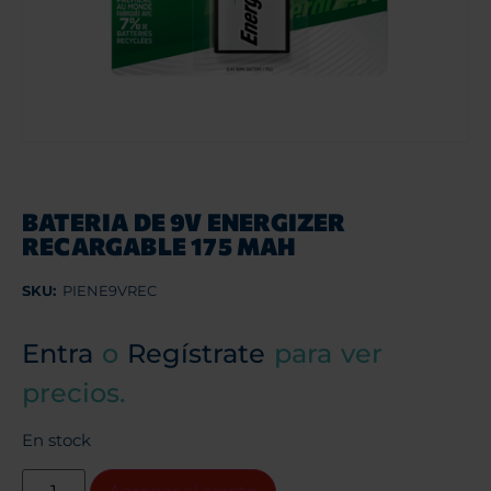
BATERIA DE 9V ENERGIZER
RECARGABLE 175 MAH
SKU:
PIENE9VREC
Entra
o
Regístrate
para ver
precios.
En stock