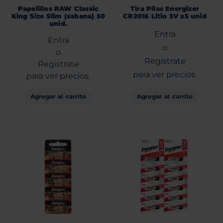
Papelillos RAW Classic
Tira Pilas Energizer
King Size Slim (sabana) 50
CR2016 Litio 3V x5 unid
unid.
Entra
Entra
o
o
Regístrate
Regístrate
para ver precios.
para ver precios.
Agregar al carrito
Agregar al carrito