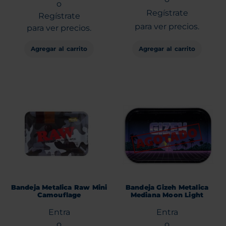
o
Regístrate
Regístrate
para ver precios.
para ver precios.
Agregar al carrito
Agregar al carrito
Bandeja Metalica Raw Mini
Bandeja Gizeh Metalica
Camouflage
Mediana Moon Light
Entra
Entra
o
o