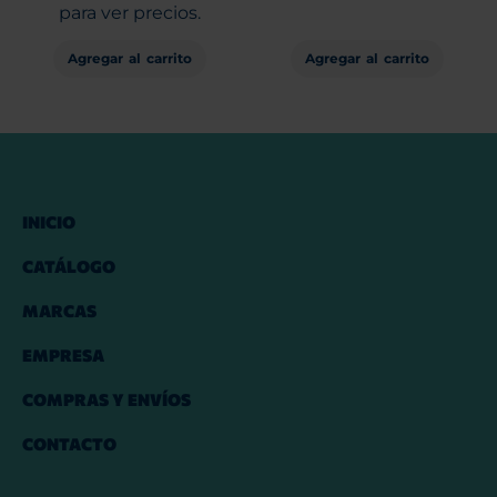
para ver precios.
Agregar al carrito
Agregar al carrito
INICIO
CATÁLOGO
MARCAS
EMPRESA
COMPRAS Y ENVÍOS
CONTACTO