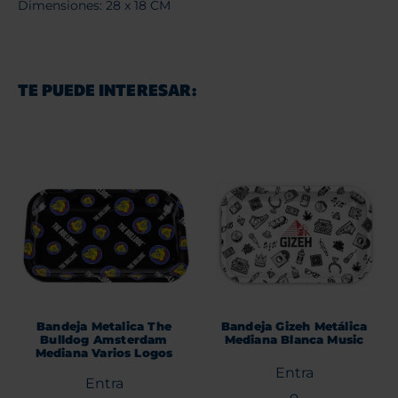
Dimensiones: 28 x 18 CM
TE PUEDE INTERESAR:
Bandeja Metalica The
Bandeja Gizeh Metálica
Bulldog Amsterdam
Mediana Blanca Music
Mediana Varios Logos
Entra
Entra
o