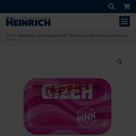
Inicio
/
Bandejas
/
Bandejas Gizeh
/ Bandeja Gizeh Metalica Mediana
Pink