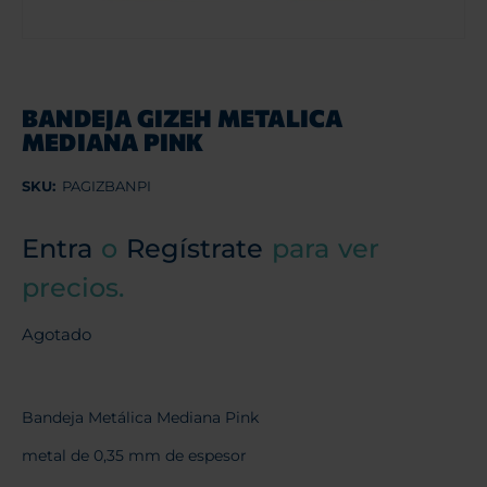
BANDEJA GIZEH METALICA
MEDIANA PINK
SKU:
PAGIZBANPI
Entra
o
Regístrate
para ver
precios.
Agotado
Bandeja Metálica Mediana Pink
metal de 0,35 mm de espesor