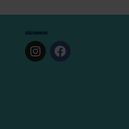
SÍGUENOS